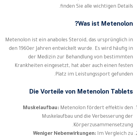
finden Sie alle wichtigen Details.
Was ist Metenolon?
Metenolon ist ein anaboles Steroid, das ursprünglich in
den 1960er Jahren entwickelt wurde. Es wird häufig in
der Medizin zur Behandlung von bestimmten
Krankheiten eingesetzt, hat aber auch einen festen
Platz im Leistungssport gefunden.
Die Vorteile von Metenolon Tablets
Muskelaufbau:
Metenolon fördert effektiv den
Muskelaufbau und die Verbesserung der
Körperzusammensetzung.
Weniger Nebenwirkungen:
Im Vergleich zu