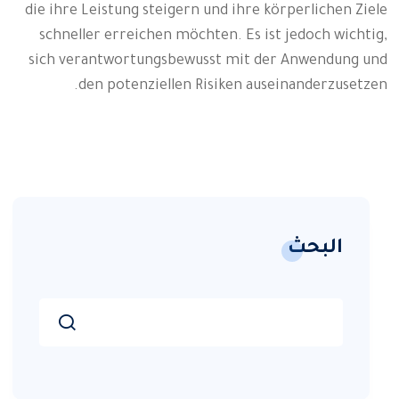
die ihre Leistung steigern und ihre körperlichen Ziele
schneller erreichen möchten. Es ist jedoch wichtig,
sich verantwortungsbewusst mit der Anwendung und
den potenziellen Risiken auseinanderzusetzen.
البحث