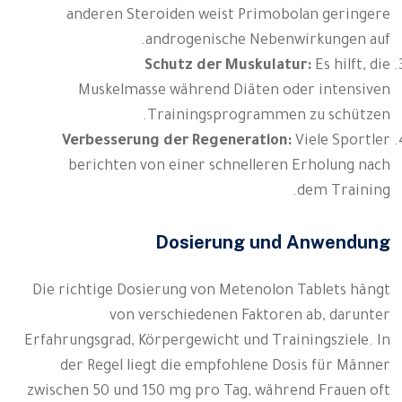
anderen Steroiden weist Primobolan geringere
androgenische Nebenwirkungen auf.
Schutz der Muskulatur:
Es hilft, die
Muskelmasse während Diäten oder intensiven
Trainingsprogrammen zu schützen.
Verbesserung der Regeneration:
Viele Sportler
berichten von einer schnelleren Erholung nach
dem Training.
Dosierung und Anwendung
Die richtige Dosierung von Metenolon Tablets hängt
von verschiedenen Faktoren ab, darunter
Erfahrungsgrad, Körpergewicht und Trainingsziele. In
der Regel liegt die empfohlene Dosis für Männer
zwischen 50 und 150 mg pro Tag, während Frauen oft