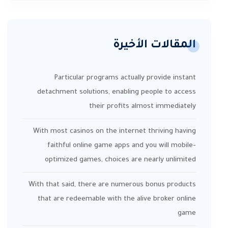
المقالات الأخيرة
Particular programs actually provide instant
detachment solutions, enabling people to access
their profits almost immediately
With most casinos on the internet thriving having
faithful online game apps and you will mobile-
optimized games, choices are nearly unlimited
With that said, there are numerous bonus products
that are redeemable with the alive broker online
game