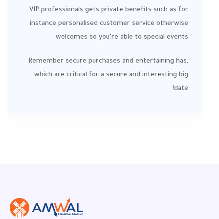
VIP professionals gets private benefits such as for
instance personalised customer service otherwise
welcomes so you’re able to special events
Remember secure purchases and entertaining has,
which are critical for a secure and interesting big
date!