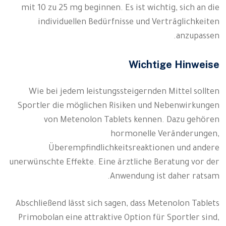
mit 10 zu 25 mg beginnen. Es ist wichtig, sich an die
individuellen Bedürfnisse und Verträglichkeiten
anzupassen.
Wichtige Hinweise
Wie bei jedem leistungssteigernden Mittel sollten
Sportler die möglichen Risiken und Nebenwirkungen
von Metenolon Tablets kennen. Dazu gehören
hormonelle Veränderungen,
Überempfindlichkeitsreaktionen und andere
unerwünschte Effekte. Eine ärztliche Beratung vor der
Anwendung ist daher ratsam.
Abschließend lässt sich sagen, dass Metenolon Tablets
Primobolan eine attraktive Option für Sportler sind,