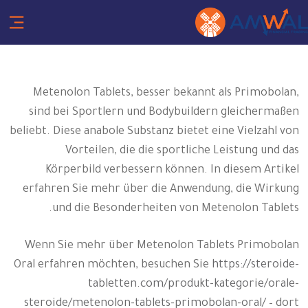
Metenolon Tablets, besser bekannt als Primobolan,
sind bei Sportlern und Bodybuildern gleichermaßen
beliebt. Diese anabole Substanz bietet eine Vielzahl von
Vorteilen, die die sportliche Leistung und das
Körperbild verbessern können. In diesem Artikel
erfahren Sie mehr über die Anwendung, die Wirkung
und die Besonderheiten von Metenolon Tablets.
Wenn Sie mehr über Metenolon Tablets Primobolan
Oral erfahren möchten, besuchen Sie
https://steroide-
tabletten.com/produkt-kategorie/orale-
steroide/metenolon-tablets-primobolan-oral/
– dort