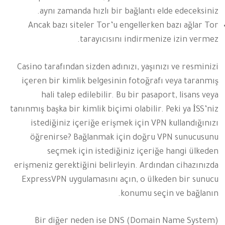
aynı zamanda hızlı bir bağlantı elde edeceksiniz.
Ancak bazı siteler Tor’u engellerken bazı ağlar Tor
tarayıcısını indirmenize izin vermez.
Casino tarafından sizden adınızı, yaşınızı ve resminizi
içeren bir kimlik belgesinin fotoğrafı veya taranmış
hali talep edilebilir. Bu bir pasaport, lisans veya
tanınmış başka bir kimlik biçimi olabilir. Peki ya İSS’niz
istediğiniz içeriğe erişmek için VPN kullandığınızı
öğrenirse? Bağlanmak için doğru VPN sunucusunu
seçmek için istediğiniz içeriğe hangi ülkeden
erişmeniz gerektiğini belirleyin. Ardından cihazınızda
ExpressVPN uygulamasını açın, o ülkeden bir sunucu
konumu seçin ve bağlanın.
Bir diğer neden ise DNS (Domain Name System)