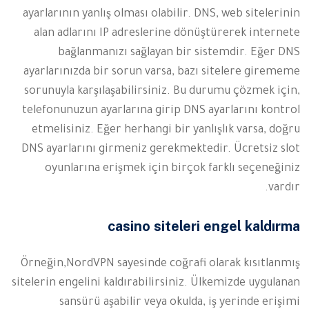
ayarlarının yanlış olması olabilir. DNS, web sitelerinin
alan adlarını IP adreslerine dönüştürerek internete
bağlanmanızı sağlayan bir sistemdir. Eğer DNS
ayarlarınızda bir sorun varsa, bazı sitelere girememe
sorunuyla karşılaşabilirsiniz. Bu durumu çözmek için,
telefonunuzun ayarlarına girip DNS ayarlarını kontrol
etmelisiniz. Eğer herhangi bir yanlışlık varsa, doğru
DNS ayarlarını girmeniz gerekmektedir. Ücretsiz slot
oyunlarına erişmek için birçok farklı seçeneğiniz
vardır.
casino siteleri engel kaldırma
Örneğin,NordVPN sayesinde coğrafi olarak kısıtlanmış
sitelerin engelini kaldırabilirsiniz. Ülkemizde uygulanan
sansürü aşabilir veya okulda, iş yerinde erişimi