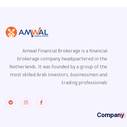
Amwal Financial Brokerage is a financial
brokerage company headquartered in the
Netherlands. It was founded by a group of the
most skilled Arab investors, businessmen and
trading professionals.
Company