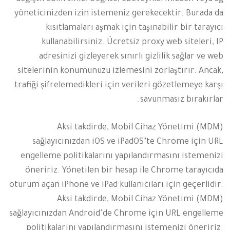
yöneticinizden izin istemeniz gerekecektir. Burada da
kısıtlamaları aşmak için taşınabilir bir tarayıcı
kullanabilirsiniz. Ücretsiz proxy web siteleri, IP
adresinizi gizleyerek sınırlı gizlilik sağlar ve web
sitelerinin konumunuzu izlemesini zorlaştırır. Ancak,
trafiği şifrelemedikleri için verileri gözetlemeye karşı
savunmasız bırakırlar.
Aksi takdirde, Mobil Cihaz Yönetimi (MDM)
sağlayıcınızdan iOS ve iPadOS’te Chrome için URL
engelleme politikalarını yapılandırmasını istemenizi
öneririz. Yönetilen bir hesap ile Chrome tarayıcıda
oturum açan iPhone ve iPad kullanıcıları için geçerlidir.
Aksi takdirde, Mobil Cihaz Yönetimi (MDM)
sağlayıcınızdan Android’de Chrome için URL engelleme
politikalarını yapılandırmasını istemenizi öneririz.