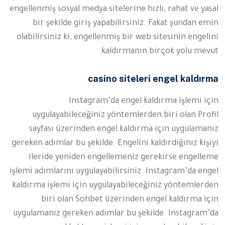
engellenmiş sosyal medya sitelerine hızlı, rahat ve yasal
bir şekilde giriş yapabilirsiniz. Fakat şundan emin
olabilirsiniz ki, engellenmiş bir web sitesinin engelini
kaldırmanın birçok yolu mevut.
casino siteleri engel kaldırma
Instagram’da engel kaldırma işlemi için
uygulayabileceğiniz yöntemlerden biri olan Profil
sayfası üzerinden engel kaldırma için uygulamanız
gereken adımlar bu şekilde. Engelini kaldırdığınız kişiyi
ileride yeniden engellemeniz gerekirse engelleme
işlemi adımlarını uygulayabilirsiniz. Instagram’da engel
kaldırma işlemi için uygulayabileceğiniz yöntemlerden
biri olan Sohbet üzerinden engel kaldırma için
uygulamanız gereken adımlar bu şekilde. Instagram’da