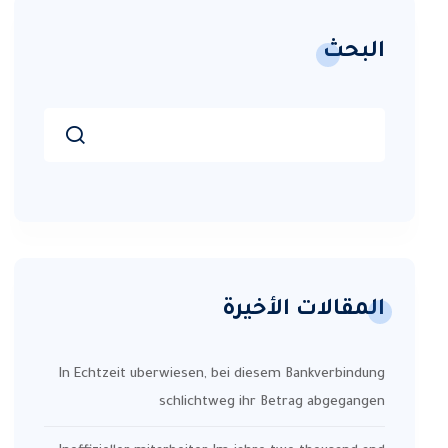
البحث
المقالات الأخيرة
In Echtzeit uberwiesen, bei diesem Bankverbindung
schlichtweg ihr Betrag abgegangen