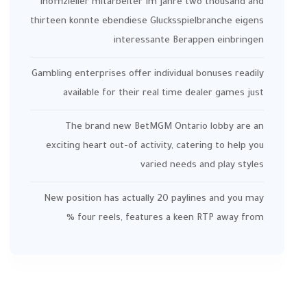
Inoffizieller mitarbeiter Im jahre two thousand and
thirteen konnte ebendiese Glucksspielbranche eigens
interessante Berappen einbringen
Gambling enterprises offer individual bonuses readily
available for their real time dealer games just
The brand new BetMGM Ontario lobby are an
exciting heart out-of activity, catering to help you
varied needs and play styles
New position has actually 20 paylines and you may
four reels, features a keen RTP away from %