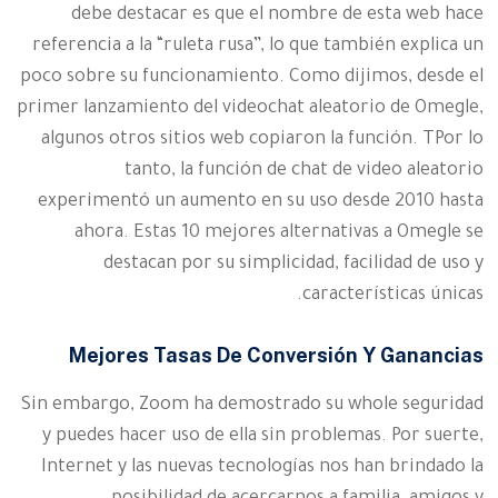
debe destacar es que el nombre de esta web hace
referencia a la “ruleta rusa”, lo que también explica un
poco sobre su funcionamiento. Como dijimos, desde el
primer lanzamiento del videochat aleatorio de Omegle,
algunos otros sitios web copiaron la función. TPor lo
tanto, la función de chat de video aleatorio
experimentó un aumento en su uso desde 2010 hasta
ahora. Estas 10 mejores alternativas a Omegle se
destacan por su simplicidad, facilidad de uso y
características únicas.
Mejores Tasas De Conversión Y Ganancias
Sin embargo, Zoom ha demostrado su whole seguridad
y puedes hacer uso de ella sin problemas. Por suerte,
Internet y las nuevas tecnologías nos han brindado la