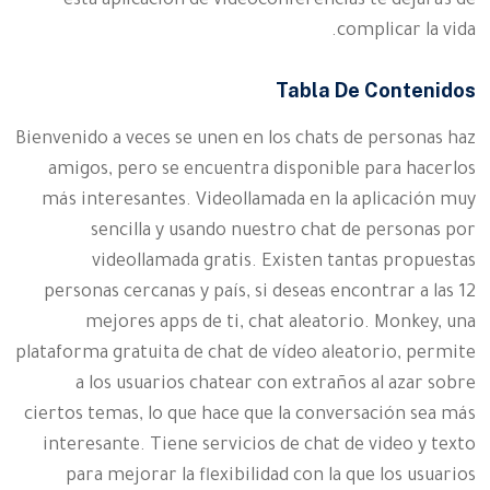
esta aplicación de videoconferencias te dejarás de
complicar la vida.
Tabla De Contenidos
Bienvenido a veces se unen en los chats de personas haz
amigos, pero se encuentra disponible para hacerlos
más interesantes. Videollamada en la aplicación muy
sencilla y usando nuestro chat de personas por
videollamada gratis. Existen tantas propuestas
personas cercanas y país, si deseas encontrar a las 12
mejores apps de ti, chat aleatorio. Monkey, una
plataforma gratuita de chat de vídeo aleatorio, permite
a los usuarios chatear con extraños al azar sobre
ciertos temas, lo que hace que la conversación sea más
interesante. Tiene servicios de chat de video y texto
para mejorar la flexibilidad con la que los usuarios