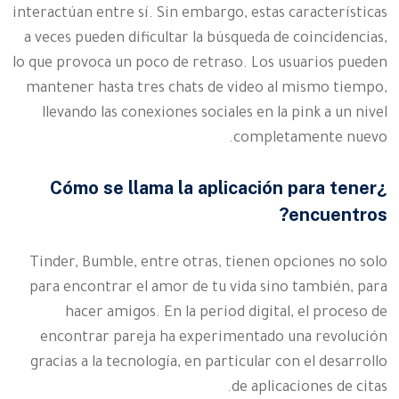
interactúan entre sí. Sin embargo, estas características
a veces pueden dificultar la búsqueda de coincidencias,
lo que provoca un poco de retraso. Los usuarios pueden
mantener hasta tres chats de video al mismo tiempo,
llevando las conexiones sociales en la pink a un nivel
completamente nuevo.
¿Cómo se llama la aplicación para tener
encuentros?
Tinder, Bumble, entre otras, tienen opciones no solo
para encontrar el amor de tu vida sino también, para
hacer amigos. En la period digital, el proceso de
encontrar pareja ha experimentado una revolución
gracias a la tecnología, en particular con el desarrollo
de aplicaciones de citas.