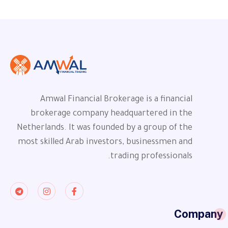
Amwal Financial Brokerage is a financial
brokerage company headquartered in the
Netherlands. It was founded by a group of the
most skilled Arab investors, businessmen and
trading professionals.
Company