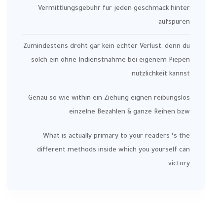
Vermittlungsgebuhr fur jeden geschmack hinter
aufspuren
Zumindestens droht gar kein echter Verlust, denn du
solch ein ohne Indienstnahme bei eigenem Piepen
nutzlichkeit kannst
Genau so wie within ein Ziehung eignen reibungslos
einzelne Bezahlen & ganze Reihen bzw
What is actually primary to your readers ‘s the
different methods inside which you yourself can
victory