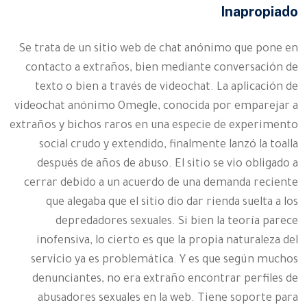
Inapropiado
Se trata de un sitio web de chat anónimo que pone en
contacto a extraños, bien mediante conversación de
texto o bien a través de videochat. La aplicación de
videochat anónimo Omegle, conocida por emparejar a
extraños y bichos raros en una especie de experimento
social crudo y extendido, finalmente lanzó la toalla
después de años de abuso. El sitio se vio obligado a
cerrar debido a un acuerdo de una demanda reciente
que alegaba que el sitio dio dar rienda suelta a los
depredadores sexuales. Si bien la teoría parece
inofensiva, lo cierto es que la propia naturaleza del
servicio ya es problemática. Y es que según muchos
denunciantes, no era extraño encontrar perfiles de
abusadores sexuales en la web. Tiene soporte para