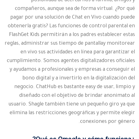
posibilidad de acercarnos a familia, amigos y
compañeros, aunque sea de forma virtual. ¿Por qué
pagar por una solución de Chat en Vivo cuando puede
obtenerla gratis? Las funciones de control parental en
FlashGet Kids permitirán a los padres establecer estas
reglas, administrar sus tiempo de pantallay monitorear
en vivo sus actividades en línea para garantizar el
cumplimiento. Somos agentes digitalizadores oficiales
y ayudamos a profesionales y empresas a conseguir el
bono digital y a invertirlo en la digitalización del
negocio. ChatHub es bastante easy de usar, limpio y
diseñado con el objetivo de brindar anonimato al
usuario. Shagle también tiene un pequeño giro ya que
elimina las restricciones geográficas y permite elegir
conexiones por género.