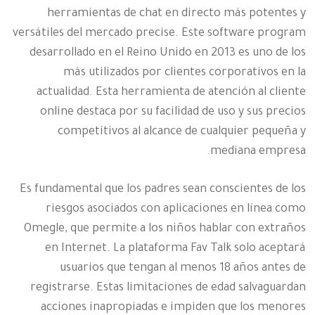
herramientas de chat en directo más potentes y
versátiles del mercado precise. Este software program
desarrollado en el Reino Unido en 2013 es uno de los
más utilizados por clientes corporativos en la
actualidad. Esta herramienta de atención al cliente
online destaca por su facilidad de uso y sus precios
competitivos al alcance de cualquier pequeña y
mediana empresa.
Es fundamental que los padres sean conscientes de los
riesgos asociados con aplicaciones en línea como
Omegle, que permite a los niños hablar con extraños
en Internet. La plataforma Fav Talk solo aceptará
usuarios que tengan al menos 18 años antes de
registrarse. Estas limitaciones de edad salvaguardan
acciones inapropiadas e impiden que los menores