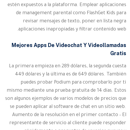
estén expuestos a la plataforma. Emplear aplicaciones
de management parental como FlashGet Kids para
revisar mensajes de texto, poner en lista negra
aplicaciones inapropiadas y filtrar contenido web.
Mejores Apps De Videochat Y Videollamadas
Gratis
La primera empieza en 289 dólares, la segunda cuesta
449 dólares y la última es de 649 dólares. También
puedes probar Podium para comprobarlo por ti
mismo mediante una prueba gratuita de 14 días. Estos
son algunos ejemplos de varios modelos de precios que
se pueden aplicar al software de chat en un sitio web.
Aumento de la resolución en el primer contacto – El
representante de servicio al cliente puede responder