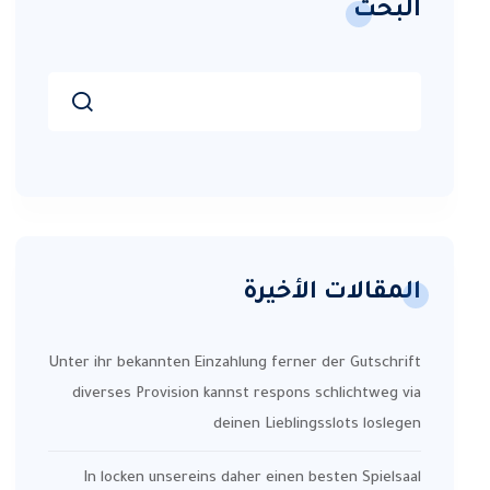
البحث
المقالات الأخيرة
Unter ihr bekannten Einzahlung ferner der Gutschrift
diverses Provision kannst respons schlichtweg via
deinen Lieblingsslots loslegen
In locken unsereins daher einen besten Spielsaal