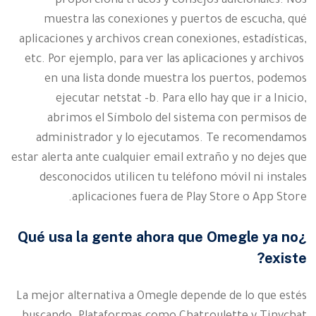
proporciona trucos y consejos adicionales. Nos
muestra las conexiones y puertos de escucha, qué
aplicaciones y archivos crean conexiones, estadísticas,
etc. Por ejemplo, para ver las aplicaciones y archivos
en una lista donde muestra los puertos, podemos
ejecutar netstat -b. Para ello hay que ir a Inicio,
abrimos el Símbolo del sistema con permisos de
administrador y lo ejecutamos. Te recomendamos
estar alerta ante cualquier email extraño y no dejes que
desconocidos utilicen tu teléfono móvil ni instales
aplicaciones fuera de Play Store o App Store.
¿Qué usa la gente ahora que Omegle ya no
existe?
La mejor alternativa a Omegle depende de lo que estés