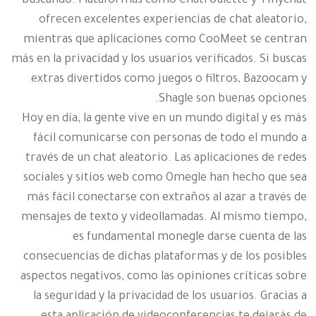
buscando. Plataformas como Chatroulette y Tinychat
ofrecen excelentes experiencias de chat aleatorio,
mientras que aplicaciones como CooMeet se centran
más en la privacidad y los usuarios verificados. Si buscas
extras divertidos como juegos o filtros, Bazoocam y
Shagle son buenas opciones.
Hoy en día, la gente vive en un mundo digital y es más
fácil comunicarse con personas de todo el mundo a
través de un chat aleatorio. Las aplicaciones de redes
sociales y sitios web como Omegle han hecho que sea
más fácil conectarse con extraños al azar a través de
mensajes de texto y videollamadas. Al mismo tiempo,
es fundamental
monegle
darse cuenta de las
consecuencias de dichas plataformas y de los posibles
aspectos negativos, como las opiniones críticas sobre
la seguridad y la privacidad de los usuarios. Gracias a