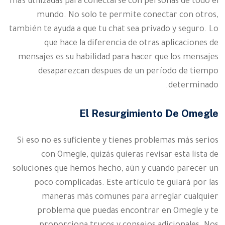
más utilizadas para conectarse con personas de todo el
mundo. No solo te permite conectar con otros,
también te ayuda a que tu chat sea privado y seguro. Lo
que hace la diferencia de otras aplicaciones de
mensajes es su habilidad para hacer que los mensajes
desaparezcan despues de un período de tiempo
determinado.
El Resurgimiento De Omegle
Si eso no es suficiente y tienes problemas más serios
con Omegle, quizás quieras revisar esta lista de
soluciones que hemos hecho, aún y cuando parecer un
poco complicadas. Este artículo te guiará por las
maneras más comunes para arreglar cualquier
problema que puedas encontrar en Omegle y te