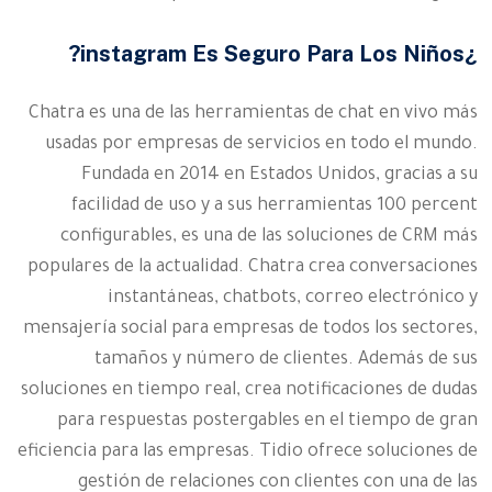
¿instagram Es Seguro Para Los Niños?
Chatra es una de las herramientas de chat en vivo más
usadas por empresas de servicios en todo el mundo.
Fundada en 2014 en Estados Unidos, gracias a su
facilidad de uso y a sus herramientas 100 percent
configurables, es una de las soluciones de CRM más
populares de la actualidad. Chatra crea conversaciones
instantáneas, chatbots, correo electrónico y
mensajería social para empresas de todos los sectores,
tamaños y número de clientes. Además de sus
soluciones en tiempo real, crea notificaciones de dudas
para respuestas postergables en el tiempo de gran
eficiencia para las empresas. Tidio ofrece soluciones de
gestión de relaciones con clientes con una de las