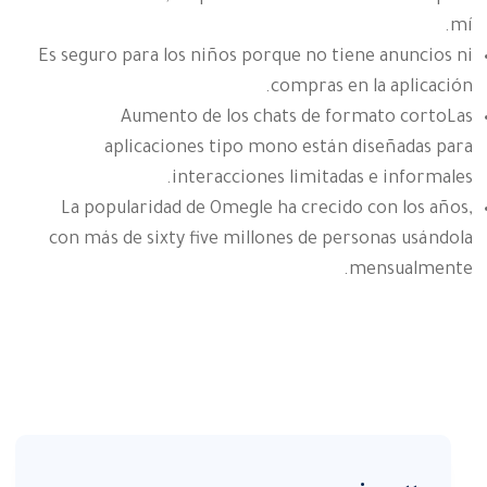
mí.
Es seguro para los niños porque no tiene anuncios ni
compras en la aplicación.
Aumento de los chats de formato cortoLas
aplicaciones tipo mono están diseñadas para
interacciones limitadas e informales.
La popularidad de Omegle ha crecido con los años,
con más de sixty five millones de personas usándola
mensualmente.