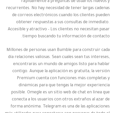
rápidamente a preguntas de usuarios nuevos y
recurrentes. No hay necesidad de tener largas cadenas
de correos electrónicos cuando los clientes pueden
obtener respuestas a sus consultas de inmediato.
Accesible y atractivo – Los clientes no necesitan pasar
tiempo buscando tu información de contacto.
Millones de personas usan Bumble para construir cada
día relaciones valiosas. Sean cuales sean tus intereses,
encontrarás un mundo de amigos listo para hablar
contigo. Aunque la aplicación es gratuita, la versión
Premium cuenta con funciones más completas y
dinámicas para que tengas la mejor experiencia
posible. Omegle es un sitio web de chat en línea que
conecta a los usuarios con otros extraños al azar de
forma anónima. Telegram es una de las aplicaciones