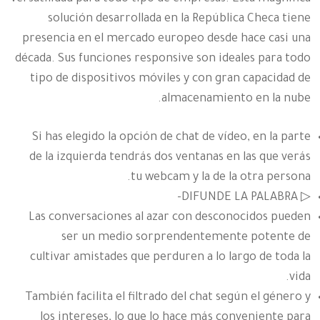
solución desarrollada en la República Checa tiene
presencia en el mercado europeo desde hace casi una
década. Sus funciones responsive son ideales para todo
tipo de dispositivos móviles y con gran capacidad de
almacenamiento en la nube.
Si has elegido la opción de chat de vídeo, en la parte
de la izquierda tendrás dos ventanas en las que verás
tu webcam y la de la otra persona.
▷ DIFUNDE LA PALABRA-
Las conversaciones al azar con desconocidos pueden
ser un medio sorprendentemente potente de
cultivar amistades que perduren a lo largo de toda la
vida.
También facilita el filtrado del chat según el género y
los intereses, lo que lo hace más conveniente para