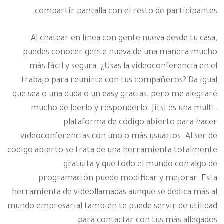
compartir pantalla con el resto de participantes.
Al chatear en línea con gente nueva desde tu casa,
puedes conocer gente nueva de una manera mucho
más fácil y segura. ¿Usas la videoconferencia en el
trabajo para reunirte con tus compañeros? Da igual
que sea o una duda o un easy gracias, pero me alegraré
mucho de leerlo y responderlo. Jitsi es una multi-
plataforma de código abierto para hacer
vídeoconferencias con uno o más usuarios. Al ser de
código abierto se trata de una herramienta totalmente
gratuita y que todo el mundo con algo de
programación puede modificar y mejorar. Esta
herramienta de videollamadas aunque se dedica más al
mundo empresarial también te puede servir de utilidad
para contactar con tus más allegados.