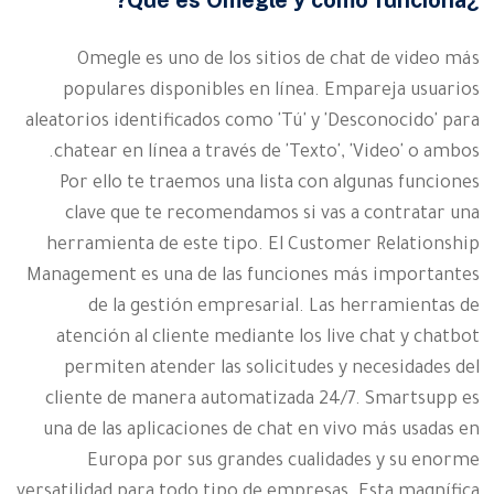
¿Qué es Omegle y cómo funciona?
Omegle es uno de los sitios de chat de video más
populares disponibles en línea. Empareja usuarios
aleatorios identificados como 'Tú' y 'Desconocido' para
chatear en línea a través de 'Texto', 'Video' o ambos.
Por ello te traemos una lista con algunas funciones
clave que te recomendamos si vas a contratar una
herramienta de este tipo. El Customer Relationship
Management es una de las funciones más importantes
de la gestión empresarial. Las herramientas de
atención al cliente mediante los live chat y chatbot
permiten atender las solicitudes y necesidades del
cliente de manera automatizada 24/7. Smartsupp es
una de las aplicaciones de chat en vivo más usadas en
Europa por sus grandes cualidades y su enorme
versatilidad para todo tipo de empresas. Esta magnífica