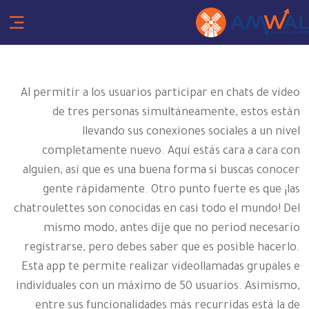
Al permitir a los usuarios participar en chats de video
de tres personas simultáneamente, estos están
llevando sus conexiones sociales a un nivel
completamente nuevo. Aquí estás cara a cara con
alguien, así que es una buena forma si buscas conocer
gente rápidamente. Otro punto fuerte es que ¡las
chatroulettes son conocidas en casi todo el mundo! Del
mismo modo, antes dije que no period necesario
registrarse, pero debes saber que es posible hacerlo.
Esta app te permite realizar videollamadas grupales e
individuales con un máximo de 50 usuarios. Asimismo,
entre sus funcionalidades más recurridas está la de