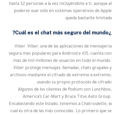
hasta 32 personas a la vez incluyéndote a ti, aunque al
poderse usar sólo en sistemas operativos de Apple
queda bastante limitada.
¿Cuál es el chat más seguro del mundo?
Viber. Viber, una de las aplicaciones de mensajería
segura más populares para Android e iOS, cuenta con
más de mil millones de usuarios en todo el mundo.
Viber protege mensajes, llamadas, chats grupales y
archivos mediante el cifrado de extremo a extremo,
usando su propio protocolo de cifrado.
Algunos de los clientes de Podium son Lunchbox,
America’s Car-Mart y Bruce Titus Auto Group.
Encabezando este listado, tenemos a Chatroulette, la
cual es otra de las más conocidas. Lo primero que se