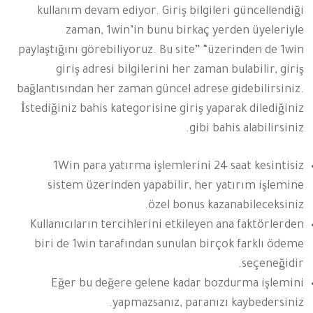
kullanım devam ediyor. Giriş bilgileri güncellendiği
zaman, 1win’in bunu birkaç yerden üyeleriyle
paylaştığını görebiliyoruz. Bu site” “üzerinden de 1win
giriş adresi bilgilerini her zaman bulabilir, giriş
bağlantısından her zaman güncel adrese gidebilirsiniz.
İstediğiniz bahis kategorisine giriş yaparak dilediğiniz
gibi bahis alabilirsiniz.
1Win para yatırma işlemlerini 24 saat kesintisiz
sistem üzerinden yapabilir, her yatırım işlemine
özel bonus kazanabileceksiniz.
Kullanıcıların tercihlerini etkileyen ana faktörlerden
biri de 1win tarafından sunulan birçok farklı ödeme
seçeneğidir.
Eğer bu değere gelene kadar bozdurma işlemini
yapmazsanız, paranızı kaybedersiniz.