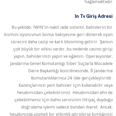
sağlamaktadır!
In Tv Giriş Adresi
Bu şekilde, 1WIN’in nakit iade sistemi, bahislerin bir
kısmını oyuncunun bonus bakiyesine geri dönerek oyun
sürecini daha cazip ve karlı blooming getirir. Şansın
çok büyük bir etkisi vardır, bu nedenle casino girişi
yapın, bahislerinizi yapın ve eğlenin. Operasyonlar,
Jandarma Genel Komutanlığı Siber Suçlarla Mücadele
Daire Başkanlığı koordinesinde, İl Jandarma
Komutanlıklarınca 24 ilde gerçekleştirildi.
Kazançlarınızı yeni bahisler için kullanabilir veya
hesabınızdan çekebilirsiniz. Hesabınızdan afin de
çekebilmeniz için bahis servisinin ihtiyaç duyduğu
doğrulama işlemi sadece bundan ibaret. Ancak,
hesabınızda şüpheli bir etkinlik görülürse kimliğinizi