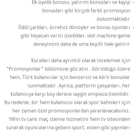
İlk üyelik bonusu, yatırım bonusları ve kayıp
bonusları gibi birçok farklı promosyon
bulunmaktadır.
Ödül çarkları, ücretsiz dönüşler ve bonus oyunları
gibi heyecan verici özellikler, slot machine game
deneyimini daha de uma keyifli hale getirir.
Kuralları daha ayrıntılı olarak incelemek için
“Promosyonlar” bölümüne göz atın . Görüldüğü üzere
1win, Türk kullanıcılar için benzersiz ve kârlı bonuslar
sunmaktadır. Ayrıca, platform çalışanları, her
kullanıcıya karşı boy derece saygılı empieza özenlidir.
Bu nedenle, bir 1win kullanıcısı olarak spor bahisleri için
her zaman özel promosyonlardan yararlanacaksınız.
1Win tv canlı maç izleme hizmetini 1win tv sitesinden
sunarak oyuncularına gebein sport, exxen gibi yayınları