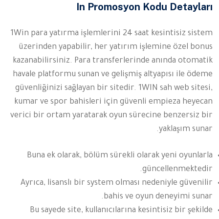
In Promosyon Kodu Detayları
1Win para yatırma işlemlerini 24 saat kesintisiz sistem
üzerinden yapabilir, her yatırım işlemine özel bonus
kazanabilirsiniz. Para transferlerinde anında otomatik
havale platformu sunan ve gelişmiş altyapısı ile ödeme
güvenliğinizi sağlayan bir sitedir. 1WIN sah web sitesi,
kumar ve spor bahisleri için güvenli empieza heyecan
verici bir ortam yaratarak oyun sürecine benzersiz bir
yaklaşım sunar.
Buna ek olarak, bölüm sürekli olarak yeni oyunlarla
güncellenmektedir.
Ayrıca, lisanslı bir system olması nedeniyle güvenilir
bahis ve oyun deneyimi sunar.
Bu sayede site, kullanıcılarına kesintisiz bir şekilde