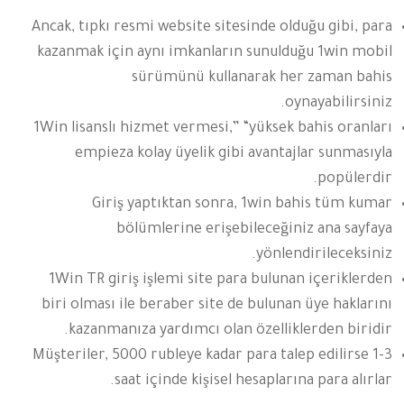
Ancak, tıpkı resmi website sitesinde olduğu gibi, para
kazanmak için aynı imkanların sunulduğu 1win mobil
sürümünü kullanarak her zaman bahis
oynayabilirsiniz.
1Win lisanslı hizmet vermesi,” “yüksek bahis oranları
empieza kolay üyelik gibi avantajlar sunmasıyla
popülerdir.
Giriş yaptıktan sonra, 1win bahis tüm kumar
bölümlerine erişebileceğiniz ana sayfaya
yönlendirileceksiniz.
1Win TR giriş işlemi site para bulunan içeriklerden
biri olması ile beraber site de bulunan üye haklarını
kazanmanıza yardımcı olan özelliklerden biridir.
Müşteriler, 5000 rubleye kadar para talep edilirse 1-3
saat içinde kişisel hesaplarına para alırlar.