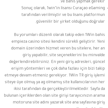
ve bahis yapmak gerekir.
Sonuç olarak, 1win’in lisansı Curaçao eGaming
tarafından verilmiştir ve bu lisans platformun
güvenilir bir şirket olduğunu doğrular.
Bu yorumları düzenli olarak takip eden 1Win bahis
empieza casino sitesi kendini sürekli geliştirir. Yeni
domain üzerinden hizmet veren bu sitelere, her an
giriş yapabilir, site seçeneklerini bu minvalde
değerlendirebilirsiniz. En yeni giriş adresleri, güncel
erişim yöntemleri ve çok daha fazlası için bizi takip
etmeye devam etmeniz gerekiyor. 1Win TR giriş işlemi
siteye üye olmuş ya ag olmamış site kullanıcılarının her
ikisi tarafından da gerçekleştirilmektedir. Sayfa da
bulunan içeriklerden olan site girişi tarayıcınızın arama
motoruna site adını yazarak site ana sayfasına giriş