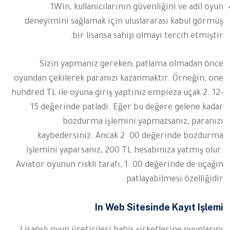
1Win, kullanıcılarının güvenliğini ve adil oyun
deneyimini sağlamak için uluslararası kabul görmüş
bir lisansa sahip olmayı tercih etmiştir.
Sizin yapmanız gereken; patlama olmadan önce
oyundan çekilerek paranızı kazanmaktır. Örneğin, one
hundred TL ile oyuna giriş yaptınız empieza uçak 2. 12-
15 değerinde patladı. Eğer bu değere gelene kadar
bozdurma işlemini yapmazsanız, paranızı
kaybedersiniz. Ancak 2. 00 değerinde bozdurma
işlemini yaparsanız, 200 TL hesabınıza yatmış olur.
Aviator oyunun riskli tarafı, 1. 00 değerinde de uçağın
patlayabilmesi özelliğidir.
In Web Sitesinde Kayıt Işlemi