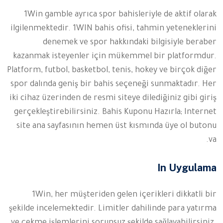
1Win gamble ayrıca spor bahisleriyle de aktif olarak
ilgilenmektedir. 1WIN bahis ofisi, tahmin yeteneklerini
denemek ve spor hakkındaki bilgisiyle beraber
kazanmak isteyenler için mükemmel bir platformdur.
Platform, futbol, basketbol, tenis, hokey ve birçok diğer
spor dalında geniş bir bahis seçeneği sunmaktadır. Her
iki cihaz üzerinden de resmi siteye dilediğiniz gibi giriş
gerçekleştirebilirsiniz. Bahis Kuponu Hazırla; Internet
site ana sayfasının hemen üst kısmında üye ol butonu
va.
In Uygulama
1Win, her müşteriden gelen içerikleri dikkatli bir
şekilde incelemektedir. Limitler dahilinde para yatırma
ve çekme işlemlerini sorunsuz şekilde sağlayabilirsiniz.