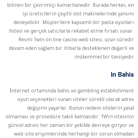
bilinen bir çevrimiçi kumarhanedir. Burada herkes, en
iyi üreticilerin çeşitli slot makinelerinde şansını
deneyebilir. Müşterilere kapsamlı bir pasta oyunları
listesi ve gerçek satıcılarla rekabet etme fırsatı sunar.
Resmi 1win on line casino web sitesi, uzun süredir
devam eden sağlam bir itibarla desteklenen değerli ve
mükemmel bir tavsiyedir.
In Bahis
İnternet ortamında bahis ve gambling establishment
oyun seçenekleri sunan siteler sürekli olarak adres
değişimi yaşarlar. Bunun nedeni sitelerin yasal
olmaması ve prosedüre takılı kalmasıdır. 1Win sitesinin
güncel adresi her zaman bir şekilde devreye giriyor ve
web-site erişimlerinde herhangi bir sorun olmadan