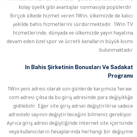
kolay üyelik gibi avantajlar sunmasıyla popülerdir.
Birçok ülkede hizmet veren 1Win, ülkemizde de kalıcı
şekilde bahis hizmetlerini sürdürmektedir. 1Win TV
hizmetlerinde, dünyada ve ülkemizde yayın hayatına
devam eden özel spor ve ücretli kanalların büyük kısmı
bulunmaktadır.
In Bahis Şirketinin Bonusları Ve Sadakat
Programı
1Win yeni adresi olarak son günlerde karşımıza 1wraw.
com adresi çıksa da bu giriş adresinde para değişikliğe
gidilebilir. Eğer site giriş adrsei değiştirilirse sadece
adresteki sayının değiştirileceğini bilmeniz gerekiyor.
Ayrıca giriş adresi değiştiğinde internet site içerisinde
veya kullanıcıların hesaplarında herhangi bir değişime